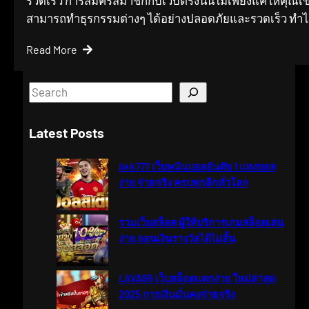
สามารถทำธุรกรรมต่างๆ ได้อย่างปลอดภัยและรวดเร็ว ทำไ
Read More
S
e
a
Latest Posts
r
c
bkk777 เว็บพนันบอลอันดับ 1 แทงบอล
h
ง่าย จ่ายจริง ครบทุกลีกทั่วโลก
รวมเว็บสล็อต ผู้ให้บริการเกมสล็อตเล่น
ง่าย ถอนเงินรางวัลได้ไม่อั้น
LAVA66 เว็บสล็อตแตกง่าย ใหม่ล่าสุด
2025 การเงินมั่นคงจ่ายจริง