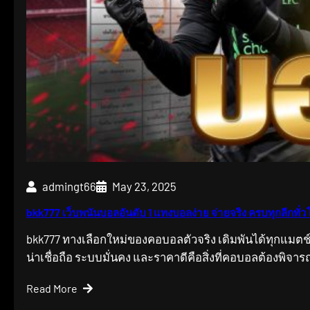
admingt66
May 23, 2025
bkk777 เว็บพนันบอลอันดับ 1 แทงบอลง่าย จ่ายจริง ครบทุกลีกทั่
bkk777 ทางเลือกใหม่ของคอบอลตัวจริง เดิมพันได้ทุกแมตช์ 
น่าเชื่อถือ ระบบมั่นคง และราคาดีคือสิ่งที่คอบอลต้องพิจา
Read More