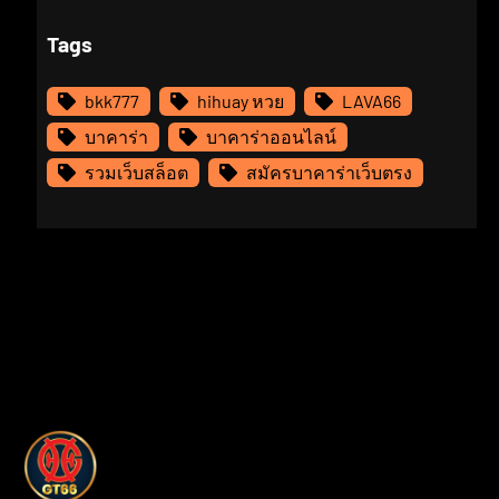
Tags
bkk777
hihuay หวย
LAVA66
บาคาร่า
บาคาร่าออนไลน์
รวมเว็บสล็อต
สมัครบาคาร่าเว็บตรง