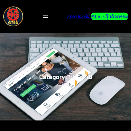
Skip
to
@Line ลุ้นกิจกรรม
สมัครสมาชิก
content
Category:
บทความ